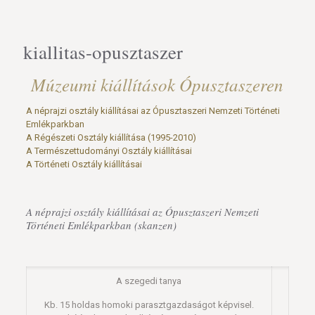
kiallitas-opusztaszer
Múzeumi kiállítások Ópusztaszeren
A néprajzi osztály kiállításai az Ópusztaszeri Nemzeti Történeti
Emlékparkban
A Régészeti Osztály kiállítása (1995-2010)
A Természettudományi Osztály kiállításai
A Történeti Osztály kiállításai
A néprajzi osztály kiállításai az Ópusztaszeri Nemzeti
Történeti Emlékparkban (skanzen)
A szegedi tanya
Kb. 15 holdas homoki parasztgazdaságot képvisel.