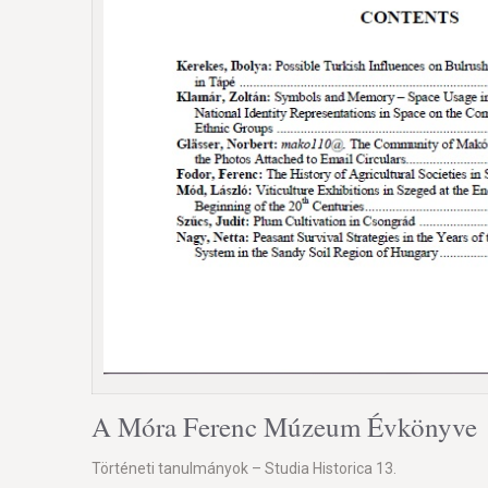
A Móra Ferenc Múzeum Évkönyve
Történeti tanulmányok – Studia Historica 13.