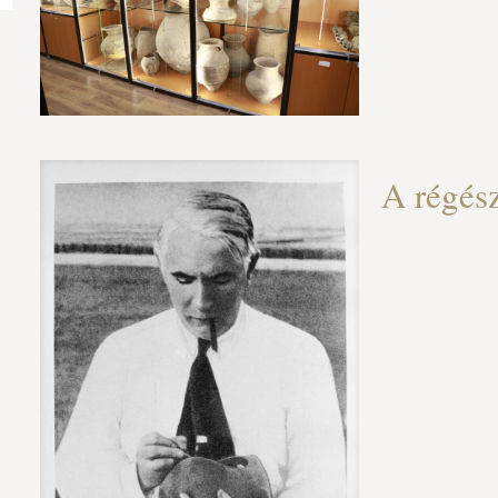
A régész