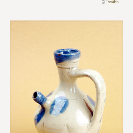
Tovább