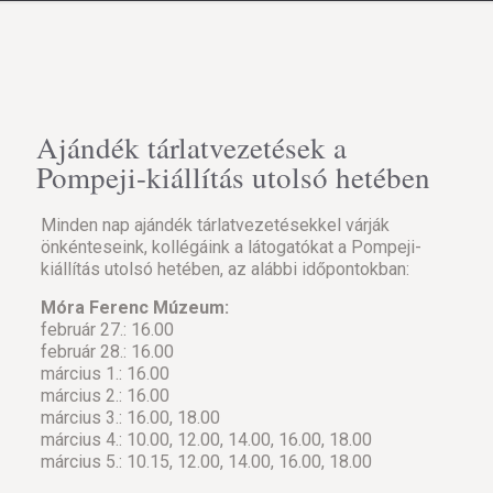
Ajándék tárlatvezetések a
Pompeji-kiállítás utolsó hetében
Minden nap ajándék tárlatvezetésekkel várják
önkénteseink, kollégáink a látogatókat a Pompeji-
kiállítás utolsó hetében, az alábbi időpontokban:
Móra Ferenc Múzeum:
február 27.: 16.00
február 28.: 16.00
március 1.: 16.00
március 2.: 16.00
március 3.: 16.00, 18.00
március 4.: 10.00, 12.00, 14.00, 16.00, 18.00
március 5.: 10.15, 12.00, 14.00, 16.00, 18.00