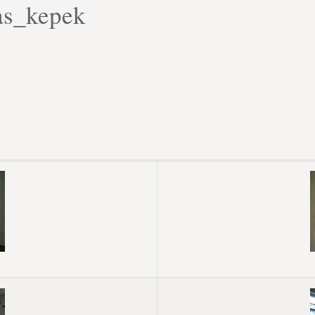
as_kepek