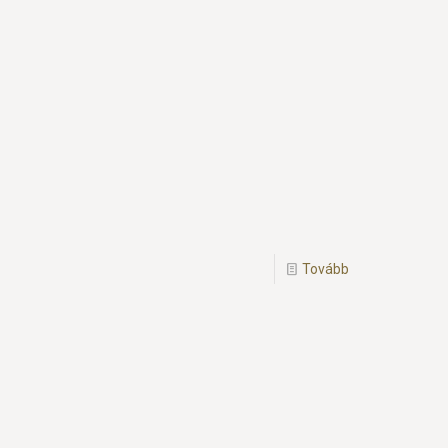
Tovább