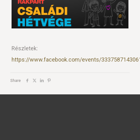
Részletek:
https://www.facebook.com/events/333758714306
Share