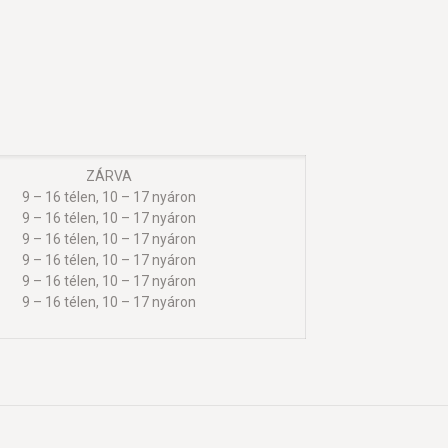
ZÁRVA
9 – 16 télen, 10 – 17 nyáron
9 – 16 télen, 10 – 17 nyáron
9 – 16 télen, 10 – 17 nyáron
9 – 16 télen, 10 – 17 nyáron
9 – 16 télen, 10 – 17 nyáron
9 – 16 télen, 10 – 17 nyáron