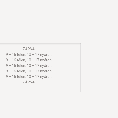
ZÁRVA
9 – 16 télen, 10 – 17 nyáron
9 – 16 télen, 10 – 17 nyáron
9 – 16 télen, 10 – 17 nyáron
9 – 16 télen, 10 – 17 nyáron
9 – 16 télen, 10 – 17 nyáron
ZÁRVA