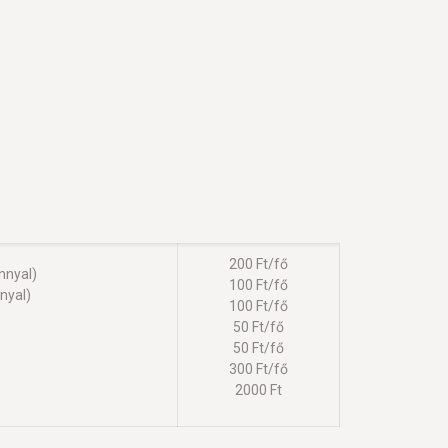
200 Ft/fő
nnyal)
100 Ft/fő
nyal)
100 Ft/fő
50 Ft/fő
50 Ft/fő
300 Ft/fő
2000 Ft