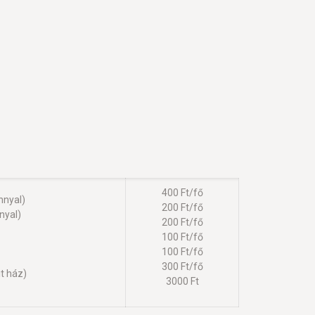
400 Ft/fő
nnyal)
200 Ft/fő
nyal)
200 Ft/fő
100 Ft/fő
100 Ft/fő
300 Ft/fő
t ház)
3000 Ft