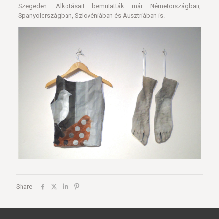
Szegeden. Alkotásait bemutatták már Németországban,
Spanyolországban, Szlovéniában és Ausztriában is.
Share