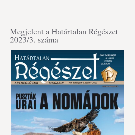
Megjelent a Határtalan Régészet
2023/3. száma