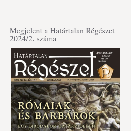
Megjelent a Határtalan Régészet
2024/2. száma