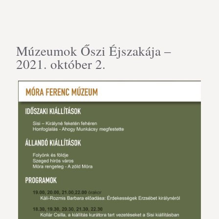
Múzeumok Őszi Éjszakája –
2021. október 2.