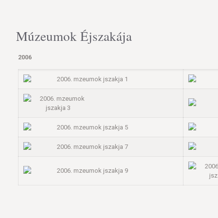
Múzeumok Éjszakája
2006