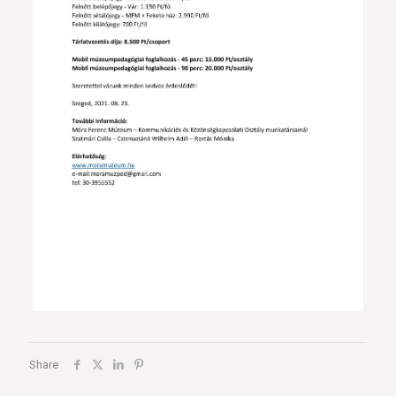
Share