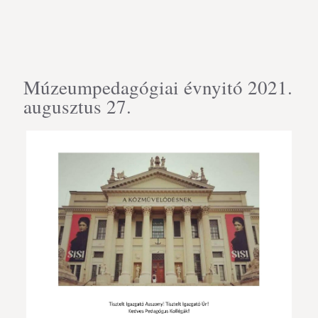
Múzeumpedagógiai évnyitó 2021.
augusztus 27.