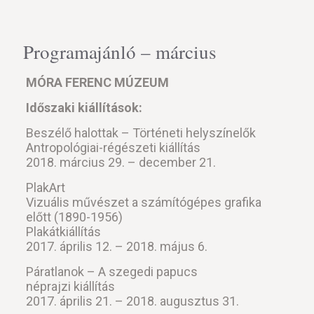
Programajánló – március
MÓRA FERENC MÚZEUM
Időszaki kiállítások:
Beszélő halottak – Történeti helyszínelők
Antropológiai-régészeti kiállítás
2018. március 29. – december 21.
PlakArt
Vizuális művészet a számítógépes grafika
előtt (1890-1956)
Plakátkiállítás
2017. április 12. – 2018. május 6.
Páratlanok – A szegedi papucs
néprajzi kiállítás
2017. április 21. – 2018. augusztus 31.