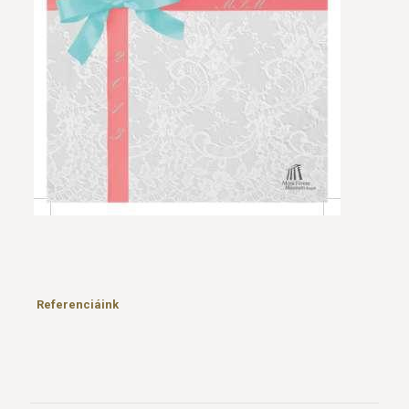
Referenciáink