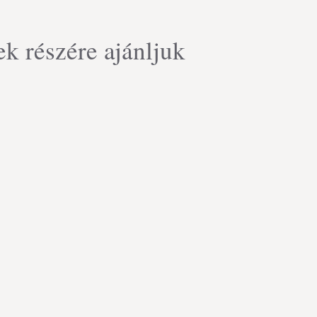
k részére ajánljuk