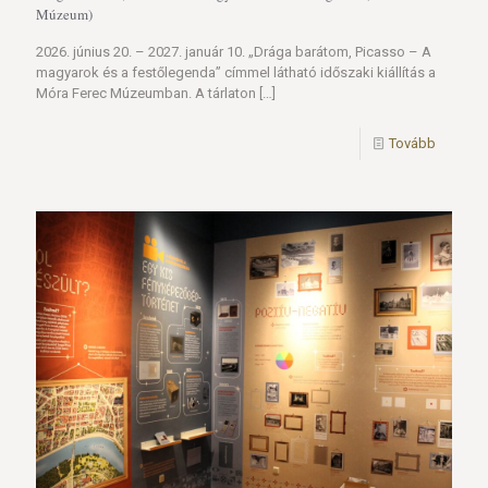
Múzeum)
2026. június 20. – 2027. január 10. „Drága barátom, Picasso – A
magyarok és a festőlegenda” címmel látható időszaki kiállítás a
Móra Ferec Múzeumban. A tárlaton
[…]
Tovább