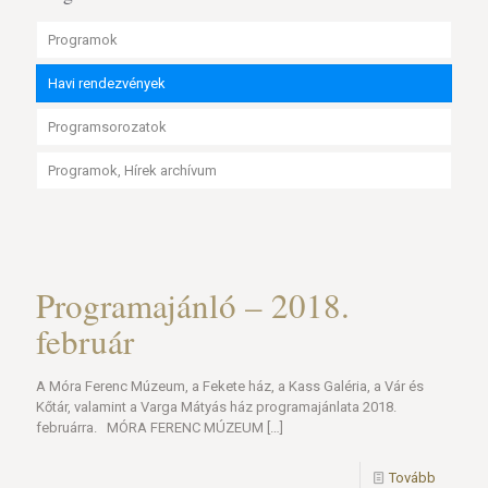
Programok
Havi rendezvények
Programsorozatok
Programok, Hírek archívum
Programajánló – 2018.
február
A Móra Ferenc Múzeum, a Fekete ház, a Kass Galéria, a Vár és
Kőtár, valamint a Varga Mátyás ház programajánlata 2018.
februárra. MÓRA FERENC MÚZEUM
[…]
Tovább