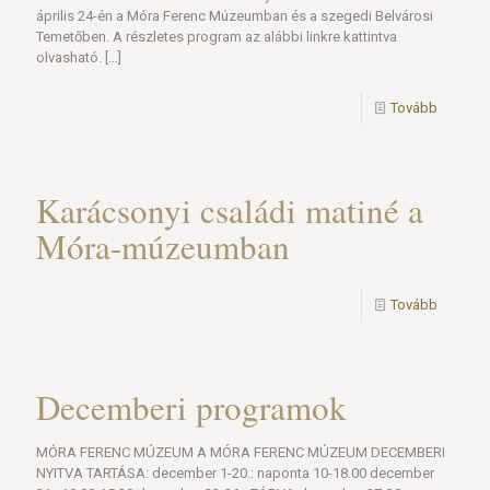
április 24-én a Móra Ferenc Múzeumban és a szegedi Belvárosi
Temetőben. A részletes program az alábbi linkre kattintva
olvasható.
[…]
Tovább
Karácsonyi családi matiné a
Móra-múzeumban
Tovább
Decemberi programok
MÓRA FERENC MÚZEUM A MÓRA FERENC MÚZEUM DECEMBERI
NYITVA TARTÁSA: december 1-20.: naponta 10-18.00 december