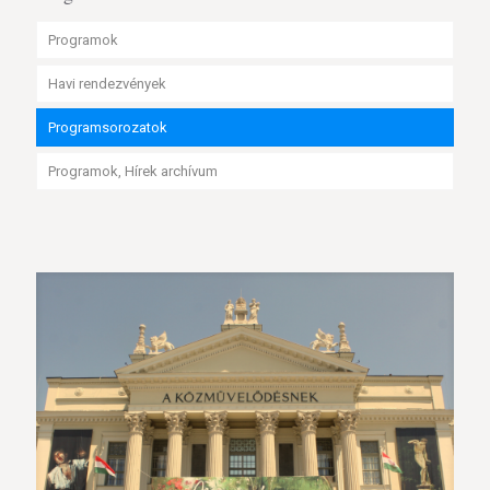
Programok
Havi rendezvények
Programsorozatok
Programok, Hírek archívum