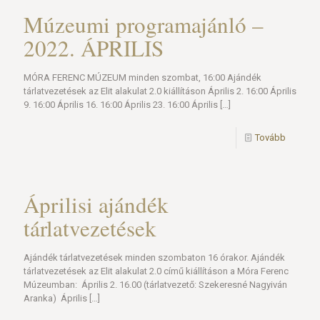
Múzeumi programajánló –
2022. ÁPRILIS
MÓRA FERENC MÚZEUM minden szombat, 16:00 Ajándék
tárlatvezetések az Elit alakulat 2.0 kiállításon Április 2. 16:00 Április
9. 16:00 Április 16. 16:00 Április 23. 16:00 Április
[…]
Tovább
Áprilisi ajándék
tárlatvezetések
Ajándék tárlatvezetések minden szombaton 16 órakor. Ajándék
tárlatvezetések az Elit alakulat 2.0 című kiállításon a Móra Ferenc
Múzeumban: Április 2. 16.00 (tárlatvezető: Szekeresné Nagyiván
Aranka) Április
[…]