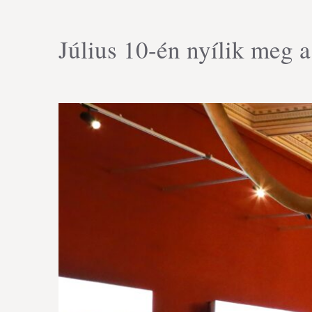
Július 10-én nyílik meg a