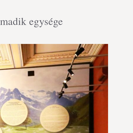
armadik egysége