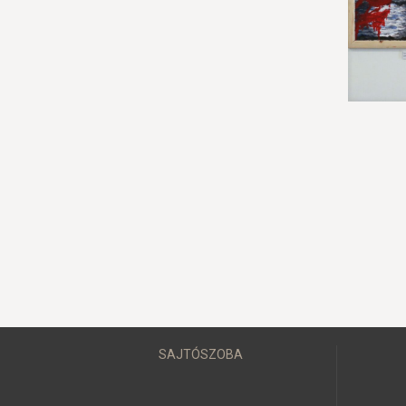
SAJTÓSZOBA