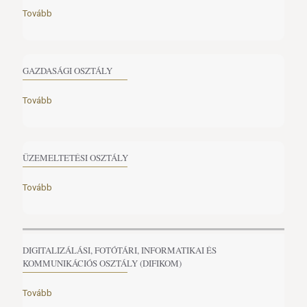
Tovább
GAZDASÁGI OSZTÁLY
Tovább
ÜZEMELTETÉSI OSZTÁLY
Tovább
DIGITALIZÁLÁSI, FOTÓTÁRI, INFORMATIKAI ÉS
KOMMUNIKÁCIÓS OSZTÁLY (DIFIKOM)
Tovább