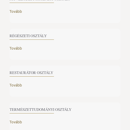
Tovább
RÉGÉSZETI OSZTÁLY
Tovább
RESTAURÁTOR OSZTÁLY
Tovább
TERMÉSZETTUDOMÁNYI OSZTÁLY
Tovább