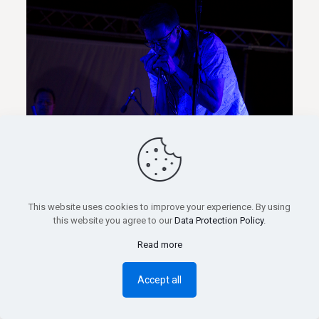
This website uses cookies to improve your experience. By using
this website you agree to our
Data Protection Policy
.
Read more
Accept all