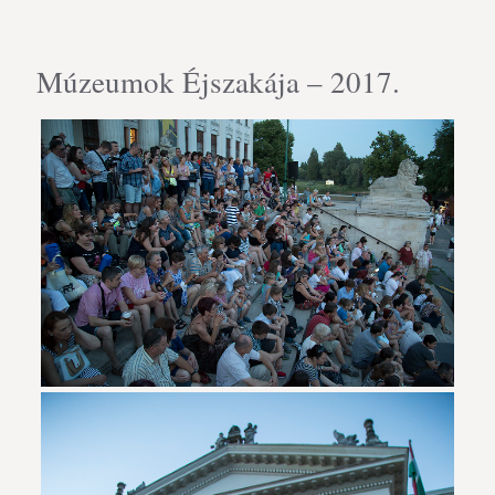
Múzeumok Éjszakája – 2017.