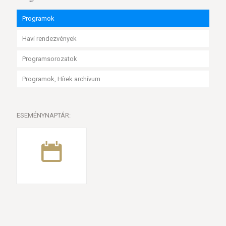
Programok
Havi rendezvények
Programsorozatok
Programok, Hírek archívum
ESEMÉNYNAPTÁR: