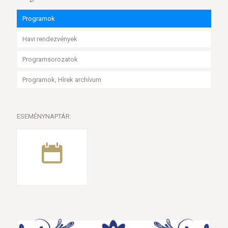
Programok
Havi rendezvények
Programsorozatok
Programok, Hírek archívum
ESEMÉNYNAPTÁR: