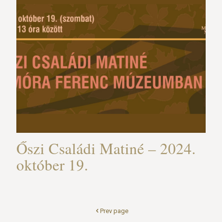
Őszi Családi Matiné – 2024.
október 19.
Prev page