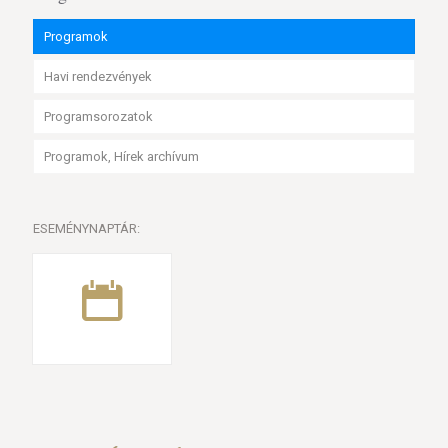
Programok
Havi rendezvények
Programsorozatok
Programok, Hírek archívum
ESEMÉNYNAPTÁR: