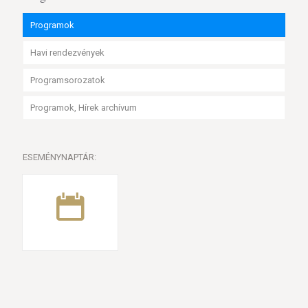
Programok
Havi rendezvények
Programsorozatok
Programok, Hírek archívum
ESEMÉNYNAPTÁR: