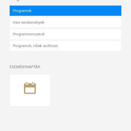
Programok
Havi rendezvények
Programsorozatok
Programok, Hírek archívum
ESEMÉNYNAPTÁR: